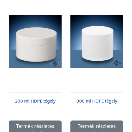
200 ml HDPE tégely
300 ml HDPE tégely
Termék részletes
Termék részletes