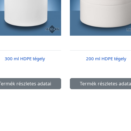
300 ml HDPE tégely
200 ml HDPE tégely
Termék részletes adatai
Termék részletes adata